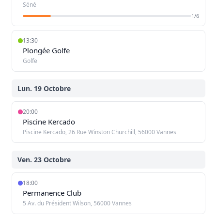
Séné
1/6
13:30
Plongée Golfe
Golfe
Lun. 19 Octobre
20:00
Piscine Kercado
Piscine Kercado, 26 Rue Winston Churchill, 56000 Vannes
Ven. 23 Octobre
18:00
Permanence Club
5 Av. du Président Wilson, 56000 Vannes