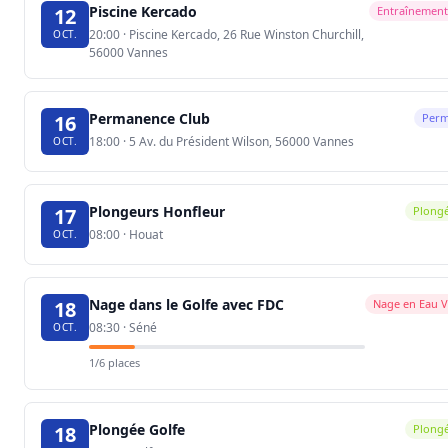
Piscine Kercado
12
Entraînement
20:00 · Piscine Kercado, 26 Rue Winston Churchill,
OCT.
56000 Vannes
Permanence Club
16
Perm
18:00 · 5 Av. du Président Wilson, 56000 Vannes
OCT.
Plongeurs Honfleur
17
Plongé
08:00 · Houat
OCT.
Nage dans le Golfe avec FDC
18
Nage en Eau V
08:30 · Séné
OCT.
1/6 places
Plongée Golfe
18
Plongé