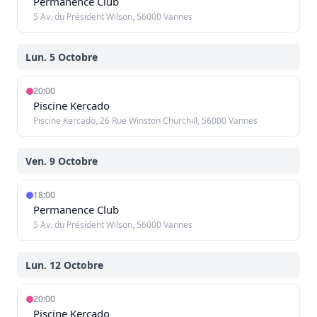
Permanence Club
5 Av. du Président Wilson, 56000 Vannes
Lun. 5 Octobre
20:00
Piscine Kercado
Piscine Kercado, 26 Rue Winston Churchill, 56000 Vannes
Ven. 9 Octobre
18:00
Permanence Club
5 Av. du Président Wilson, 56000 Vannes
Lun. 12 Octobre
20:00
Piscine Kercado