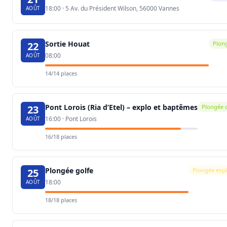
18:00 · 5 Av. du Président Wilson, 56000 Vannes
AOÛT
Sortie Houat
22
Plon
08:00
AOÛT
14/14 places
Pont Lorois (Ria d’Etel) – explo et baptêmes
23
Plongée 
16:00 · Pont Lorois
AOÛT
16/18 places
Plongée golfe
25
Plongée expl
18:00
AOÛT
18/18 places