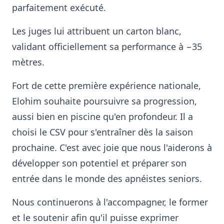
parfaitement exécuté.
Les juges lui attribuent un carton blanc,
validant officiellement sa performance à −35
mètres.
Fort de cette première expérience nationale,
Elohim souhaite poursuivre sa progression,
aussi bien en piscine qu'en profondeur. Il a
choisi le CSV pour s'entraîner dès la saison
prochaine. C'est avec joie que nous l'aiderons à
développer son potentiel et préparer son
entrée dans le monde des apnéistes seniors.
Nous continuerons à l'accompagner, le former
et le soutenir afin qu'il puisse exprimer