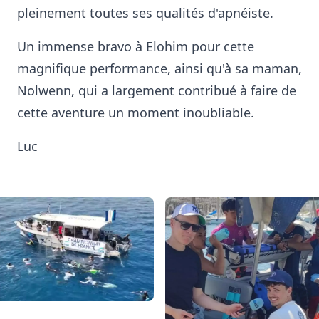
pleinement toutes ses qualités d'apnéiste.
Un immense bravo à Elohim pour cette
magnifique performance, ainsi qu'à sa maman,
Nolwenn, qui a largement contribué à faire de
cette aventure un moment inoubliable.
Luc