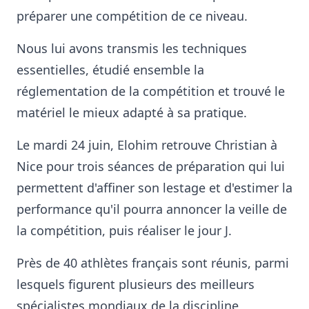
préparer une compétition de ce niveau.
Nous lui avons transmis les techniques
essentielles, étudié ensemble la
réglementation de la compétition et trouvé le
matériel le mieux adapté à sa pratique.
Le mardi 24 juin, Elohim retrouve Christian à
Nice pour trois séances de préparation qui lui
permettent d'affiner son lestage et d'estimer la
performance qu'il pourra annoncer la veille de
la compétition, puis réaliser le jour J.
Près de 40 athlètes français sont réunis, parmi
lesquels figurent plusieurs des meilleurs
spécialistes mondiaux de la discipline,