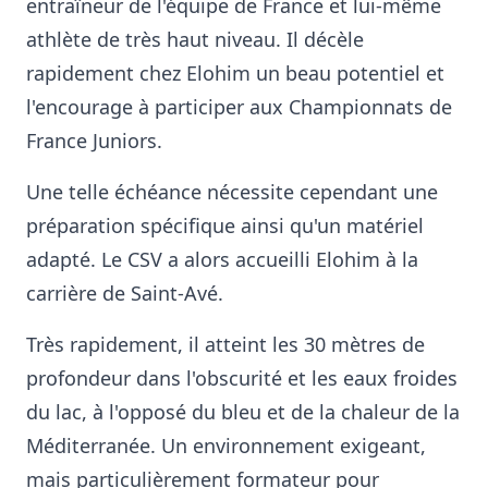
entraîneur de l'équipe de France et lui-même
athlète de très haut niveau. Il décèle
rapidement chez Elohim un beau potentiel et
l'encourage à participer aux Championnats de
France Juniors.
Une telle échéance nécessite cependant une
préparation spécifique ainsi qu'un matériel
adapté. Le CSV a alors accueilli Elohim à la
carrière de Saint-Avé.
Très rapidement, il atteint les 30 mètres de
profondeur dans l'obscurité et les eaux froides
du lac, à l'opposé du bleu et de la chaleur de la
Méditerranée. Un environnement exigeant,
mais particulièrement formateur pour