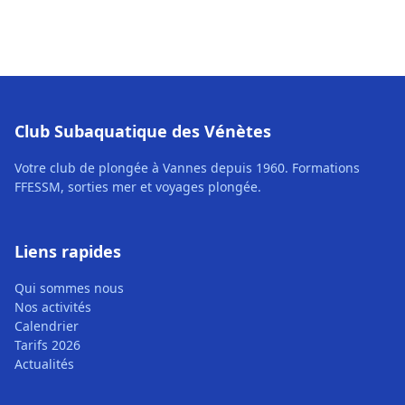
Club Subaquatique des Vénètes
Votre club de plongée à Vannes depuis 1960. Formations
FFESSM, sorties mer et voyages plongée.
Liens rapides
Qui sommes nous
Nos activités
Calendrier
Tarifs 2026
Actualités