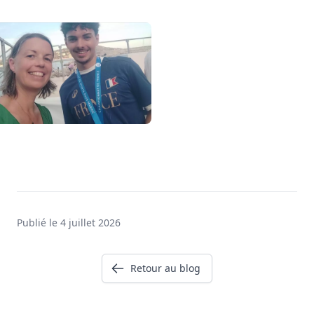
Publié le 4 juillet 2026
Retour au blog