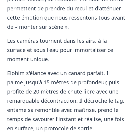
permettent de prendre du recul et d'atténuer
cette émotion que nous ressentons tous avant
de « monter sur scène ».
Les caméras tournent dans les airs, à la
surface et sous l'eau pour immortaliser ce
moment unique.
Elohim s'élance avec un canard parfait. Il
palme jusqu'à 15 mètres de profondeur, puis
profite de 20 mètres de chute libre avec une
remarquable décontraction. Il décroche le tag,
entame sa remontée avec maîtrise, prend le
temps de savourer l'instant et réalise, une fois
en surface, un protocole de sortie