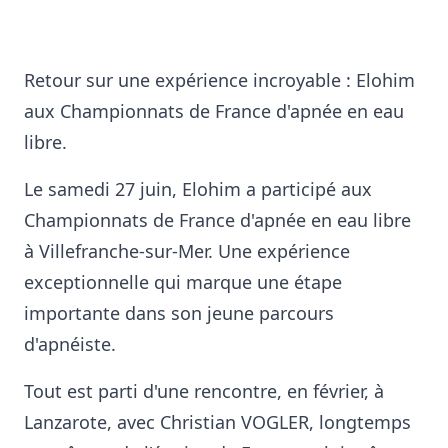
Retour sur une expérience incroyable : Elohim
aux Championnats de France d'apnée en eau
libre.
Le samedi 27 juin, Elohim a participé aux
Championnats de France d'apnée en eau libre
à Villefranche-sur-Mer. Une expérience
exceptionnelle qui marque une étape
importante dans son jeune parcours
d'apnéiste.
Tout est parti d'une rencontre, en février, à
Lanzarote, avec Christian VOGLER, longtemps