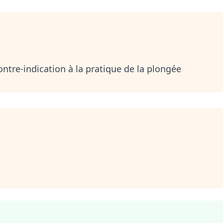
ntre-indication à la pratique de la plongée