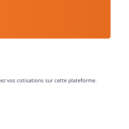
ez vos cotisations sur cette plateforme.