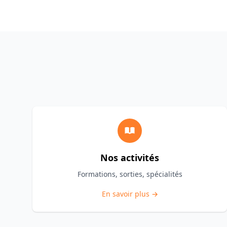
Nos activités
Formations, sorties, spécialités
En savoir plus →