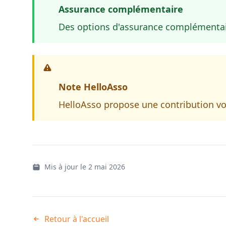
Assurance complémentaire
Des options d'assurance complémentair
Note HelloAsso
HelloAsso propose une contribution vol
Mis à jour le 2 mai 2026
Retour à l'accueil