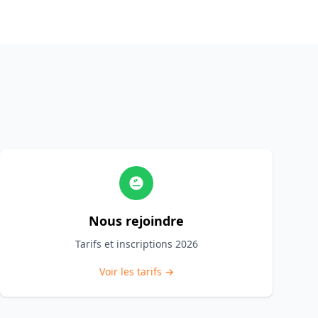
Nous rejoindre
Tarifs et inscriptions 2026
Voir les tarifs →