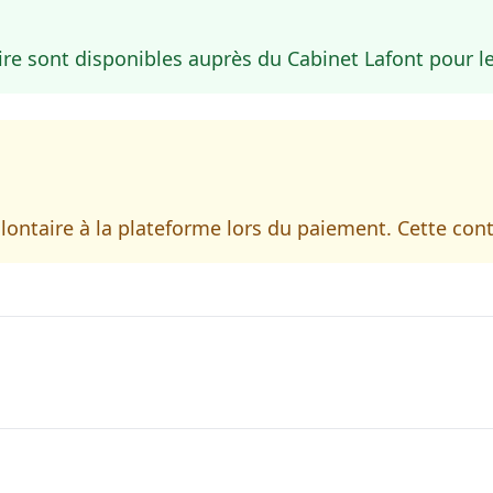
e sont disponibles auprès du Cabinet Lafont pour le
ontaire à la plateforme lors du paiement. Cette cont