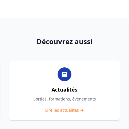
Découvrez aussi
Actualités
Sorties, formations, événements
Lire les actualités →