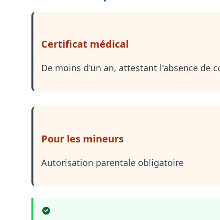
Certificat médical
De moins d'un an, attestant l'absence de co
Pour les mineurs
Autorisation parentale obligatoire