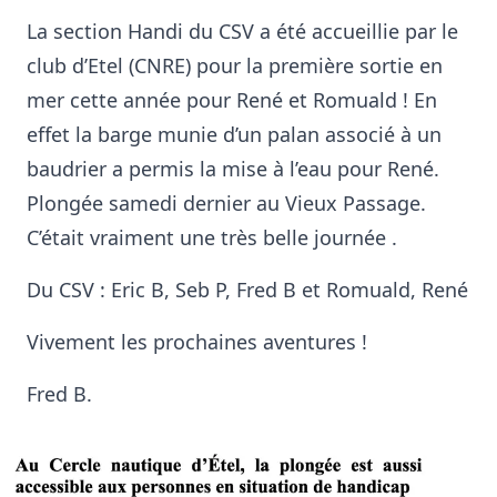
La section Handi du CSV a été accueillie par le
club d’Etel (CNRE) pour la première sortie en
mer cette année pour René et Romuald ! En
effet la barge munie d’un palan associé à un
baudrier a permis la mise à l’eau pour René.
Plongée samedi dernier au Vieux Passage.
C’était vraiment une très belle journée .
Du CSV : Eric B, Seb P, Fred B et Romuald, René
Vivement les prochaines aventures !
Fred B.