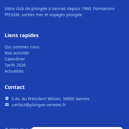
Votre club de plongée à Vannes depuis 1960. Formations
FFESSM, sorties mer et voyages plongée.
Liens rapides
Qui sommes nous
Nos activités
Calendrier
Tarifs 2026
Actualités
Contact
5 Av. du Président Wilson, 56000 Vannes
contact@plongee-venetes.fr