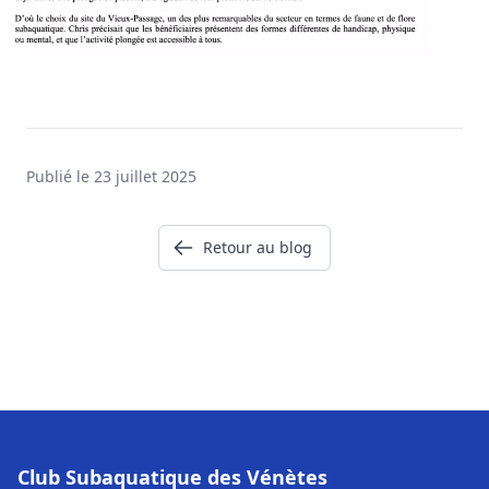
Publié le 23 juillet 2025
Retour au blog
Club Subaquatique des Vénètes