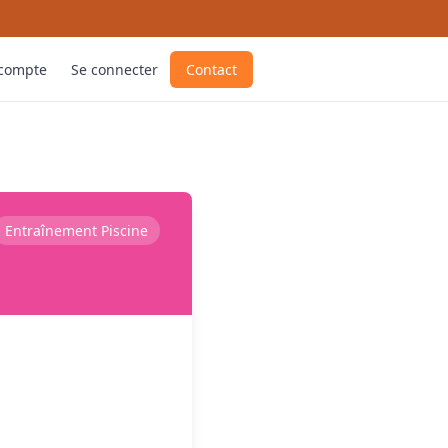
 compte
Se connecter
Contact
Entraînement Piscine