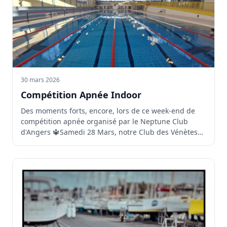
30 mars 2026
Compétition Apnée Indoor
Des moments forts, encore, lors de ce week-end de
compétition apnée organisé par le Neptune Club
d'Angers 🔱Samedi 28 Mars, notre Club des Vénètes
s'est...