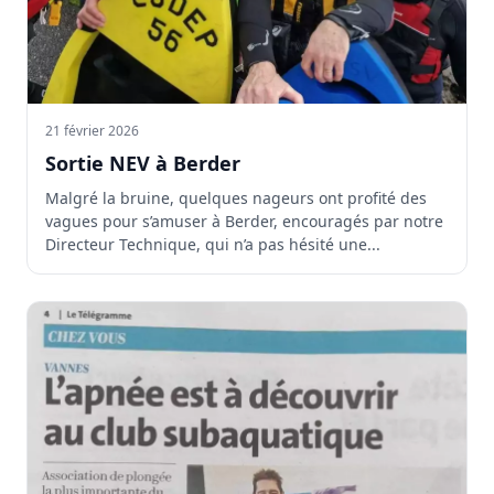
21 février 2026
Sortie NEV à Berder
Malgré la bruine, quelques nageurs ont profité des
vagues pour s’amuser à Berder, encouragés par notre
Directeur Technique, qui n’a pas hésité une...