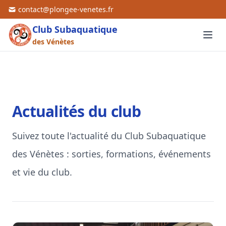
contact@plongee-venetes.fr
Club Subaquatique
des Vénètes
Actualités du club
Suivez toute l'actualité du Club Subaquatique
des Vénètes : sorties, formations, événements
et vie du club.