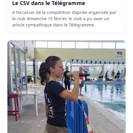
Le CSV dans le Télégramme
A l’occasion de la compétition d’apnée organisée par
le club dimanche 15 février, le club a pu avoir un
article sympathique dans le Télégramme.