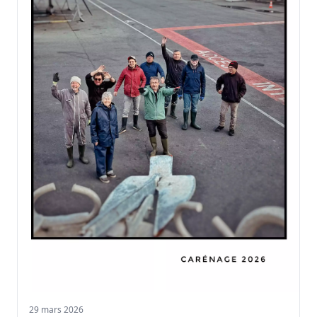
29 mars 2026