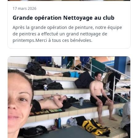
17 mars 2026
Grande opération Nettoyage au club
Après la grande opération de peinture, notre équipe
de peintres a effectué un grand nettoyage de
printemps.Merci à tous ces bénévoles.