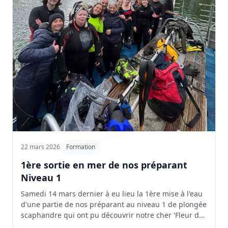
22 mars 2026
Formation
1ère sortie en mer de nos préparant
Niveau 1
Samedi 14 mars dernier à eu lieu la 1ère mise à l'eau
d'une partie de nos préparant au niveau 1 de plongée
scaphandre qui ont pu découvrir notre cher 'Fleur de
corail' piloté par Pascal et aidé de Michel, depuis