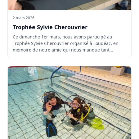
2 mars 2026
Trophée Sylvie Cherouvrier
Ce dimanche 1er mars, nous avons participé au
Trophée Sylvie Cherouvrier organisé à Loudéac, en
mémoire de notre amie qui nous manque tant...