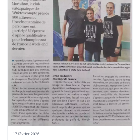
17 février 2026