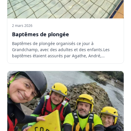
2 mars 2026
Baptêmes de plongée
Baptêmes de plongée organisés ce jour à
Grandchamp, avec des adultes et des enfants.Les
baptêmes étaient assurés par Agathe, André,
Christophe B.,...