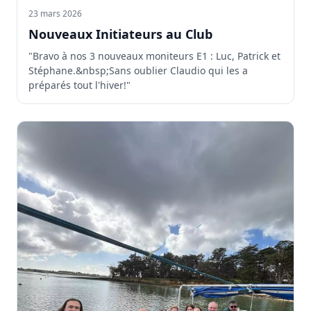
23 mars 2026
Nouveaux Initiateurs au Club
"Bravo à nos 3 nouveaux moniteurs E1 : Luc, Patrick et
Stéphane.&nbsp;Sans oublier Claudio qui les a
préparés tout l'hiver!"