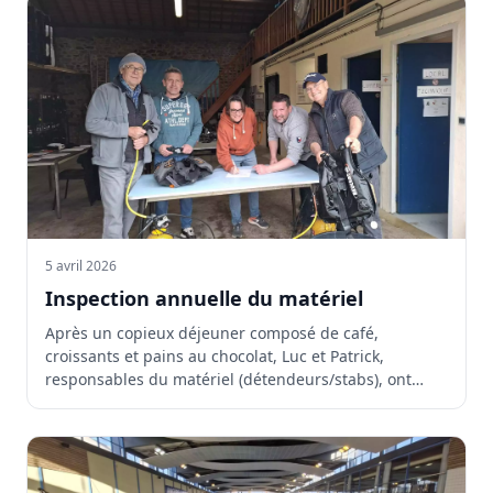
5 avril 2026
Inspection annuelle du matériel
Après un copieux déjeuner composé de café,
croissants et pains au chocolat, Luc et Patrick,
responsables du matériel (détendeurs/stabs), ont
été...