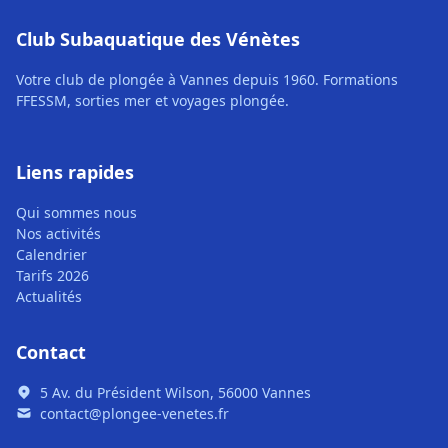
Club Subaquatique des Vénètes
Votre club de plongée à Vannes depuis 1960. Formations
FFESSM, sorties mer et voyages plongée.
Liens rapides
Qui sommes nous
Nos activités
Calendrier
Tarifs 2026
Actualités
Contact
5 Av. du Président Wilson, 56000 Vannes
contact@plongee-venetes.fr