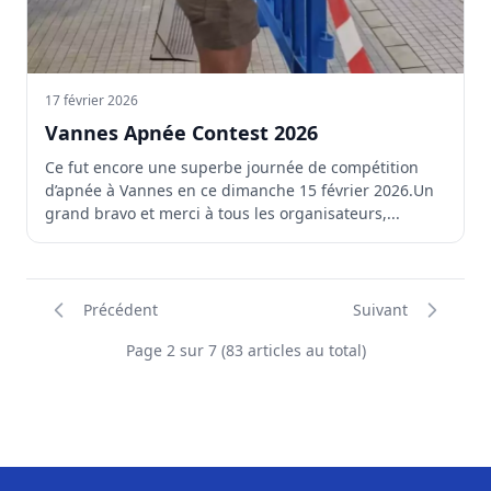
17 février 2026
Vannes Apnée Contest 2026
Ce fut encore une superbe journée de compétition
d’apnée à Vannes en ce dimanche 15 février 2026.Un
grand bravo et merci à tous les organisateurs,...
Précédent
Suivant
Page 2 sur 7 (83 articles au total)