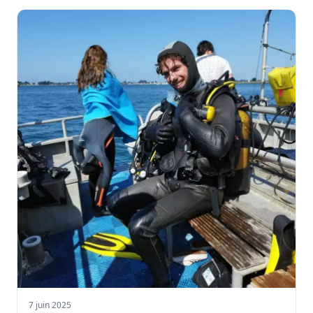
7 juin 2025