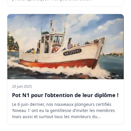
20 juin 2025
Pot N1 pour l’obtention de leur diplôme !
Le 6 juin dernier, nos nouveaux plongeurs certifiés
‘Niveau 1’ ont eu la gentillesse d’inviter les membres
mais aussi et surtout tous les moniteurs du...