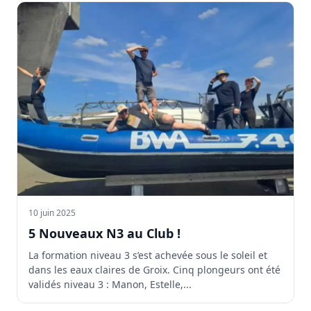
10 juin 2025
5 Nouveaux N3 au Club !
La formation niveau 3 s’est achevée sous le soleil et
dans les eaux claires de Groix. Cinq plongeurs ont été
validés niveau 3 : Manon, Estelle,...