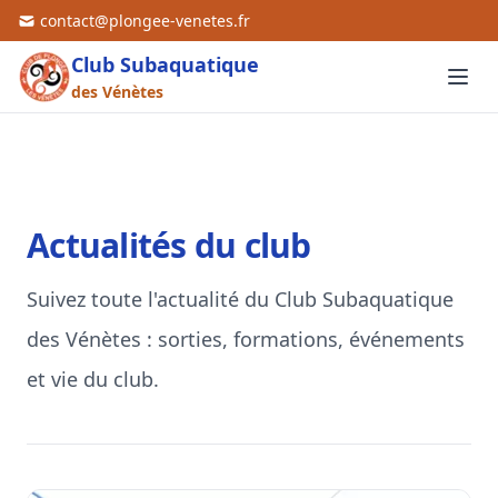
contact@plongee-venetes.fr
Club Subaquatique
des Vénètes
Actualités du club
Suivez toute l'actualité du Club Subaquatique
des Vénètes : sorties, formations, événements
et vie du club.