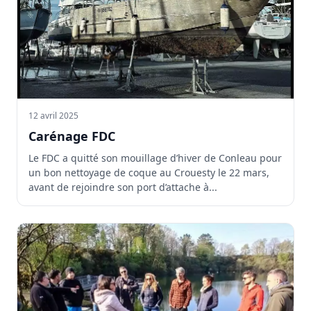
12 avril 2025
Carénage FDC
Le FDC a quitté son mouillage d’hiver de Conleau pour
un bon nettoyage de coque au Crouesty le 22 mars,
avant de rejoindre son port d’attache à...