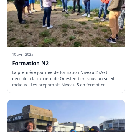
10 avril 2025
Formation N2
La première journée de formation Niveau 2 s’est
déroulé à la carrière de Questembert sous un soleil
radieux ! Les préparants Niveau 5 en formation...