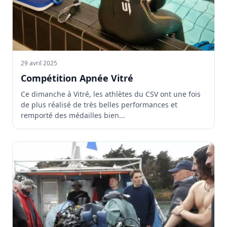
29 avril 2025
Compétition Apnée Vitré
Ce dimanche à Vitré, les athlètes du CSV ont une fois
de plus réalisé de très belles performances et
remporté des médailles bien...