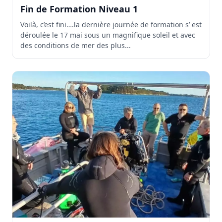
Fin de Formation Niveau 1
Voilà, c’est fini….la dernière journée de formation s’ est
déroulée le 17 mai sous un magnifique soleil et avec
des conditions de mer des plus...