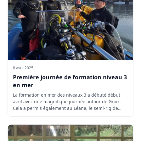
8 avril 2025
Première journée de formation niveau 3
en mer
La formation en mer des niveaux 3 a débuté début
avril avec une magnifique journée autour de Groix.
Cela a permis également au Léane, le semi-rigide
du...