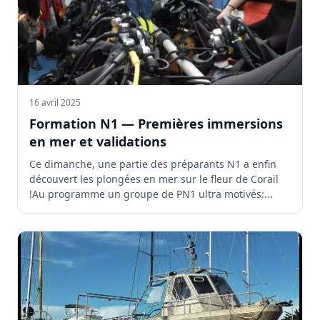
16 avril 2025
Formation N1 — Premières immersions
en mer et validations
Ce dimanche, une partie des préparants N1 a enfin
découvert les plongées en mer sur le fleur de Corail
!Au programme un groupe de PN1 ultra motivés:...