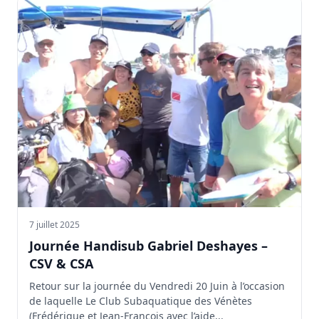
7 juillet 2025
Journée Handisub Gabriel Deshayes –
CSV & CSA
Retour sur la journée du Vendredi 20 Juin à l’occasion
de laquelle Le Club Subaquatique des Vénètes
(Frédérique et Jean-François avec l’aide...