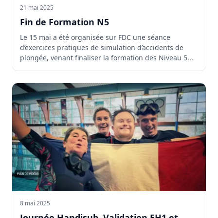
21 mai 2025
Fin de Formation N5
Le 15 mai a été organisée sur FDC une séance
d’exercices pratiques de simulation d’accidents de
plongée, venant finaliser la formation des Niveau 5...
8 mai 2025
Journée Handisub, Validation EH1 et